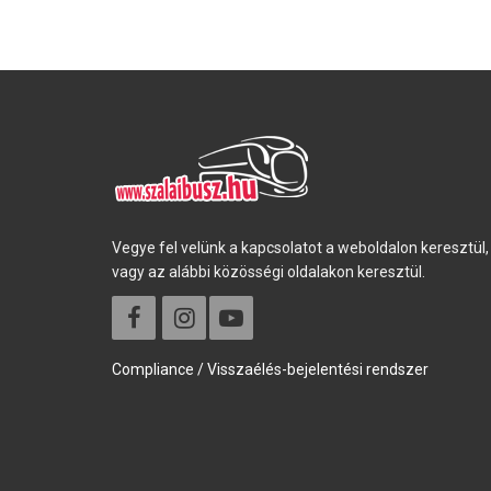
Vegye fel velünk a kapcsolatot a weboldalon keresztül,
vagy az alábbi közösségi oldalakon keresztül.
Compliance / Visszaélés-bejelentési rendszer