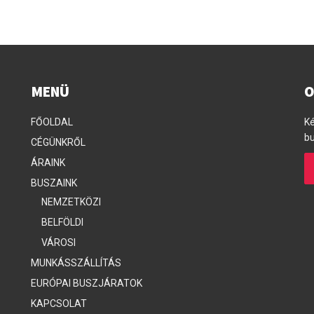
MENÜ
O
FŐOLDAL
Ké
bu
CÉGÜNKRŐL
ÁRAINK
BUSZAINK
NEMZETKÖZI
BELFÖLDI
VÁROSI
MUNKÁSSZÁLLÍTÁS
EURÓPAI BUSZJÁRATOK
KAPCSOLAT