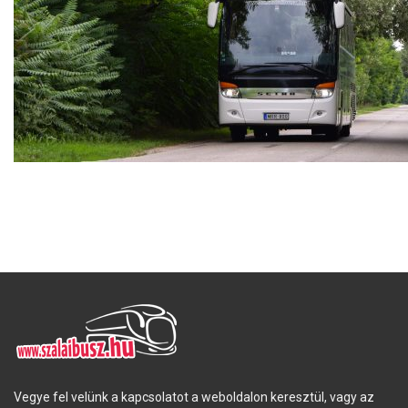
Vegye fel velünk a kapcsolatot a weboldalon keresztül, vagy az