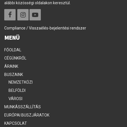
alábbi közösségi oldalakon keresztül.
Compliance / Visszaélés-bejelentési rendszer
MENÜ
FŐOLDAL
CÉGÜNKRŐL
ÁRAINK
BUSZAINK
NEMZETKÖZI
BELFÖLDI
VÁROSI
MUNKÁSSZÁLLÍTÁS
EURÓPAI BUSZJÁRATOK
KAPCSOLAT